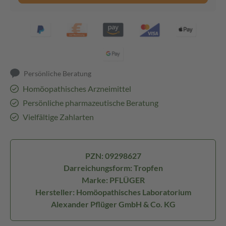
Persönliche Beratung
Homöopathisches Arzneimittel
Persönliche pharmazeutische Beratung
Vielfältige Zahlarten
PZN: 09298627
Darreichungsform: Tropfen
Marke: PFLÜGER
Hersteller: Homöopathisches Laboratorium
Alexander Pflüger GmbH & Co. KG