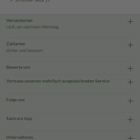
Versandarten
i.d.R. am nächsten Werktag
Zahlarten
sicher und bequem
Bewerte uns
Vertraue unserem mehrfach ausgezeichneten Service
Folge uns
Sanicare App
Unternehmen