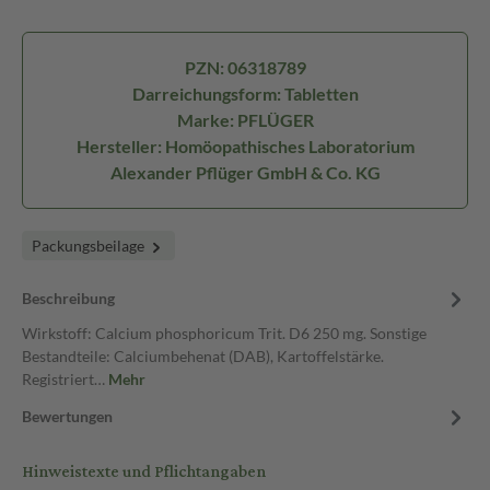
PZN: 06318789
Darreichungsform: Tabletten
Marke: PFLÜGER
Hersteller: Homöopathisches Laboratorium
Alexander Pflüger GmbH & Co. KG
Packungsbeilage
Beschreibung
Wirkstoff: Calcium phosphoricum Trit. D6 250 mg. Sonstige
Bestandteile: Calciumbehenat (DAB), Kartoffelstärke.
Registriert…
Mehr
Bewertungen
Hinweistexte und Pflichtangaben