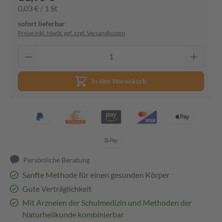
0,03 € / 1 St
sofort lieferbar
Preise inkl. MwSt. ggf. zzgl. Versandkosten
In den Warenkorb
Persönliche Beratung
Sanfte Methode für einen gesunden Körper
Gute Verträglichkeit
Mit Arzneien der Schulmedizin und Methoden der
Naturheilkunde kombinierbar