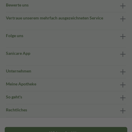
Bewerte uns
Vertraue unserem mehrfach ausgezeichneten Service
Folge uns
Sanicare App
Unternehmen
Meine Apotheke
So geht's
Rechtliches