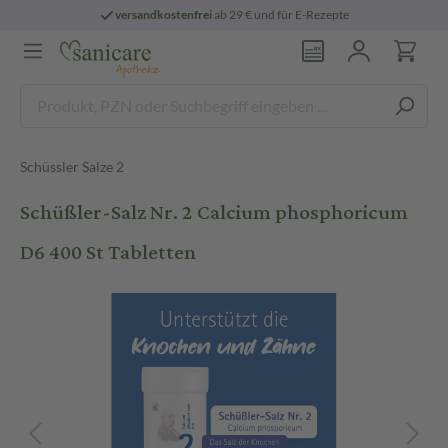
versandkostenfrei
ab 29 € und für E-Rezepte
Schüssler Salze 2
Schüßler-Salz Nr. 2 Calcium phosphoricum
D6 400 St Tabletten