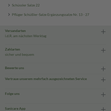
Schüssler Salze 22
Pflüger Schüßler-Salze Ergänzungssalze Nr. 13 - 27
Versandarten
i.d.R. am nächsten Werktag
Zahlarten
sicher und bequem
Bewerte uns
Vertraue unserem mehrfach ausgezeichneten Service
Folge uns
Sanicare App