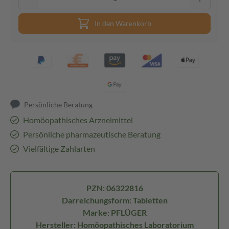
In den Warenkorb
Persönliche Beratung
Homöopathisches Arzneimittel
Persönliche pharmazeutische Beratung
Vielfältige Zahlarten
PZN: 06322816
Darreichungsform: Tabletten
Marke: PFLÜGER
Hersteller: Homöopathisches Laboratorium