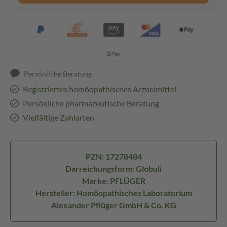
Persönliche Beratung
Registriertes homöopathisches Arzneimittel
Persönliche pharmazeutische Beratung
Vielfältige Zahlarten
PZN: 17278484
Darreichungsform: Globuli
Marke: PFLÜGER
Hersteller: Homöopathisches Laboratorium
Alexander Pflüger GmbH & Co. KG