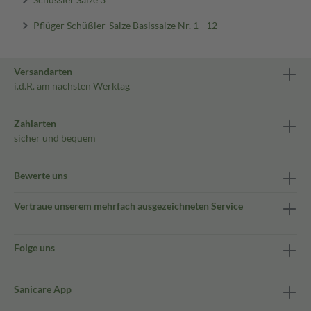
Pflüger Schüßler-Salze Basissalze Nr. 1 - 12
Versandarten
i.d.R. am nächsten Werktag
Zahlarten
sicher und bequem
Bewerte uns
Vertraue unserem mehrfach ausgezeichneten Service
Folge uns
Sanicare App