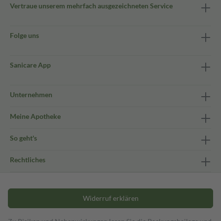
Vertraue unserem mehrfach ausgezeichneten Service
Folge uns
Sanicare App
Unternehmen
Meine Apotheke
So geht's
Rechtliches
Widerruf erklären