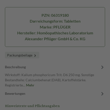
PZN: 06319180
Darreichungsform: Tabletten
Marke: PFLÜGER
Hersteller: Homöopathisches Laboratorium
Alexander Pflüger GmbH & Co. KG
Packungsbeilage
Beschreibung
Wirkstoff: Kalium phosphoricum Trit. D6 250 mg. Sonstige
Bestandteile: Calciumbehenat (DAB), Kartoffelstärke.
Registrierte…
Mehr
Bewertungen
Hinweistexte und Pflichtangaben