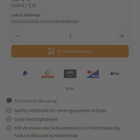
0,04 € / 1 St
sofort lieferbar
Preise inkl. MwSt. ggf. zzgl. Versandkosten
In den Warenkorb
Persönliche Beratung
Sanfte Methode für einen gesunden Körper
Gute Verträglichkeit
Mit Arzneien der Schulmedizin und Methoden der
Naturheilkunde kombinierbar