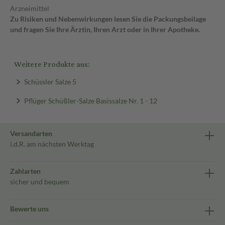
Arzneimittel
Zu Risiken und Nebenwirkungen lesen Sie die Packungsbeilage
und fragen Sie Ihre Ärztin, Ihren Arzt oder in Ihrer Apotheke.
Weitere Produkte aus:
Schüssler Salze 5
Pflüger Schüßler-Salze Basissalze Nr. 1 - 12
Versandarten
i.d.R. am nächsten Werktag
Zahlarten
sicher und bequem
Bewerte uns