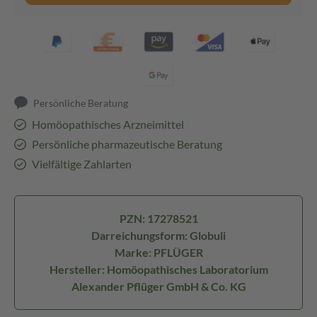
Persönliche Beratung
Homöopathisches Arzneimittel
Persönliche pharmazeutische Beratung
Vielfältige Zahlarten
PZN: 17278521
Darreichungsform: Globuli
Marke: PFLÜGER
Hersteller: Homöopathisches Laboratorium
Alexander Pflüger GmbH & Co. KG