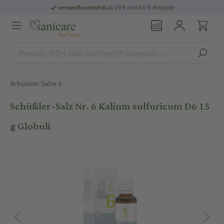
versandkostenfrei
ab 29 € und für E-Rezepte
Schüssler Salze 6
Schüßler-Salz Nr. 6 Kalium sulfuricum D6 15
g Globuli