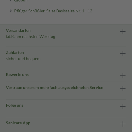
Pflüger Schüßler-Salze Basissalze Nr. 1 - 12
Versandarten
i.d.R. am nächsten Werktag
Zahlarten
sicher und bequem
Bewerte uns
Vertraue unserem mehrfach ausgezeichneten Service
Folge uns
Sanicare App