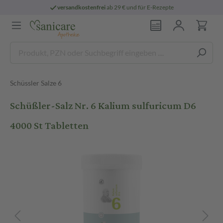
versandkostenfrei
ab 29 € und für E-Rezepte
Schüssler Salze 6
Schüßler-Salz Nr. 6 Kalium sulfuricum D6
4000 St Tabletten