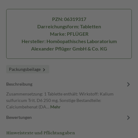
PZN: 06319317
Darreichungsform: Tabletten
Marke: PFLÜGER
Hersteller: Homöopathisches Laboratorium
Alexander Pflüger GmbH & Co. KG
Packungsbeilage
Beschreibung
Zusammensetzung: 1 Tablette enthält: Wirkstoff: Kalium
sulfuricum Trit. D6 250 mg. Sonstige Bestandteile:
Calciumbehenat (DA…
Mehr
Bewertungen
Hinweistexte und Pflichtangaben