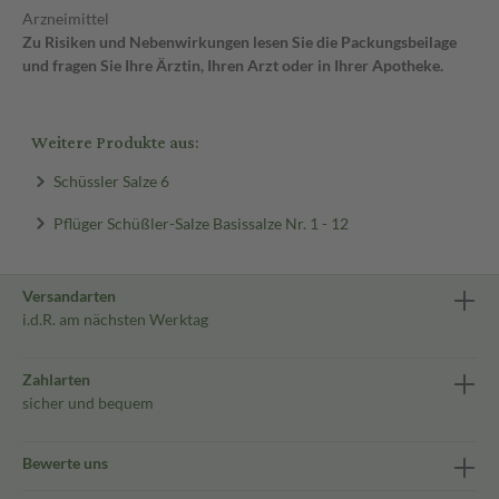
Arzneimittel
Zu Risiken und Nebenwirkungen lesen Sie die Packungsbeilage
und fragen Sie Ihre Ärztin, Ihren Arzt oder in Ihrer Apotheke.
Weitere Produkte aus:
Schüssler Salze 6
Pflüger Schüßler-Salze Basissalze Nr. 1 - 12
Versandarten
i.d.R. am nächsten Werktag
Zahlarten
sicher und bequem
Bewerte uns