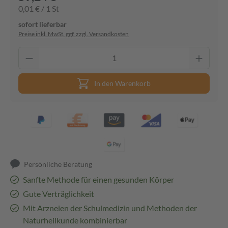
0,01 € / 1 St
sofort lieferbar
Preise inkl. MwSt. ggf. zzgl. Versandkosten
In den Warenkorb
Persönliche Beratung
Sanfte Methode für einen gesunden Körper
Gute Verträglichkeit
Mit Arzneien der Schulmedizin und Methoden der
Naturheilkunde kombinierbar