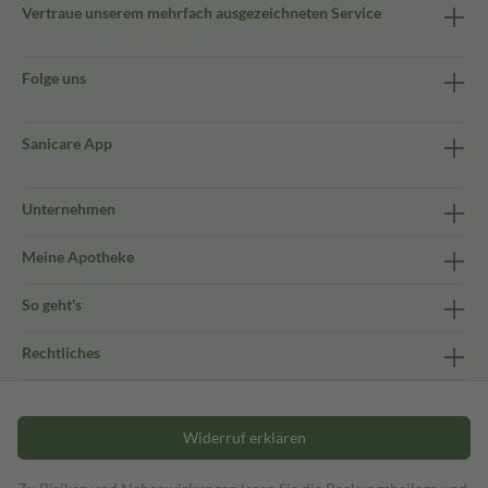
Vertraue unserem mehrfach ausgezeichneten Service
Folge uns
Sanicare App
Unternehmen
Meine Apotheke
So geht's
Rechtliches
Widerruf erklären