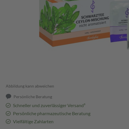
Abbildung kann abweichen
Persönliche Beratung
Schneller und zuverlässiger Versand³
Persönliche pharmazeutische Beratung
Vielfältige Zahlarten