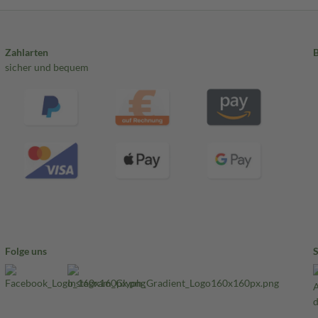
Zahlarten
sicher und bequem
Folge uns