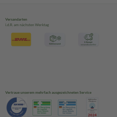
Versandarten
i.d.R. am nächsten Werktag
Vertraue unserem mehrfach ausgezeichneten Service