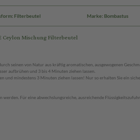
form: Filterbeutel
Marke: Bombastus
Ceylon Mischung Filterbeutel
 durch seinen von Natur aus kräftig aromatischen, ausgewogenen Geschm
ser aufbrühen und 3 bis 4 Minuten ziehen lassen.
und mindestens 3 Minuten ziehen lassen! Nur so erhalten Sie ein siche
n werden. Für eine abwechslungsreiche, ausreichende Flüssigkeitszufuhr