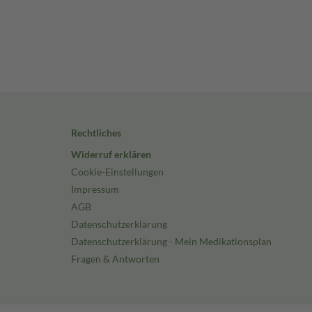
Rechtliches
Widerruf erklären
Cookie-Einstellungen
Impressum
AGB
Datenschutzerklärung
Datenschutzerklärung - Mein Medikationsplan
Fragen & Antworten