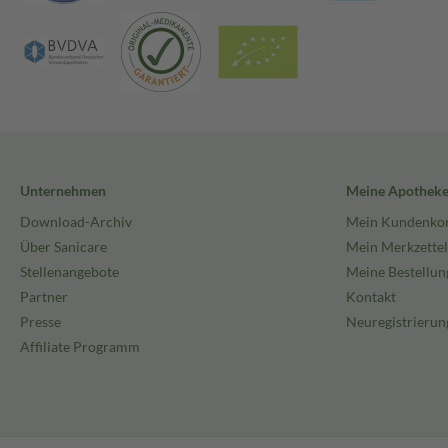
Unternehmen
Meine Apothek
Download-Archiv
Mein Kundenko
Über Sanicare
Mein Merkzettel
Stellenangebote
Meine Bestellun
Partner
Kontakt
Presse
Neuregistrierun
Affiliate Programm