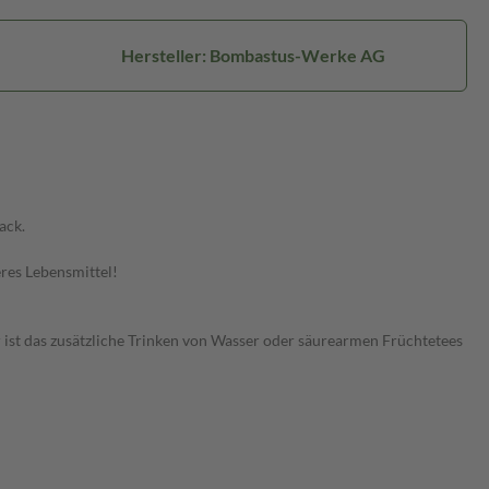
Hersteller: Bombastus-Werke AG
ack.
res Lebensmittel!
 ist das zusätzliche Trinken von Wasser oder säurearmen Früchtetees