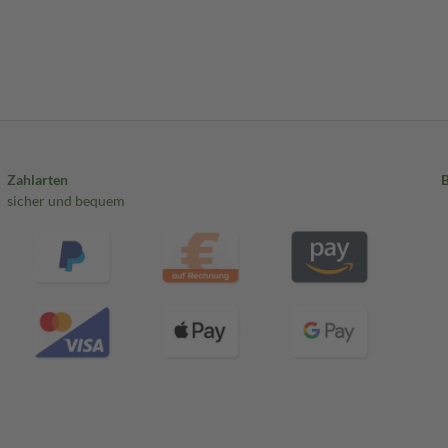
Zahlarten
sicher und bequem