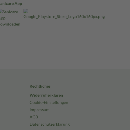
Sanicare App
Rechtliches
Widerruf erklären
Cookie-Einstellungen
Impressum
AGB
Datenschutzerklärung