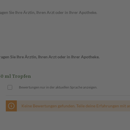
en Sie Ihre Ärztin, Ihren Arzt oder in Ihrer Apotheke.
gen Sie Ihre Ärztin, Ihren Arzt oder in Ihrer Apotheke.
0 ml Tropfen
Bewertungen nur in der aktuellen Sprache anzeigen.
Keine Bewertungen gefunden. Teile deine Erfahrungen mit a