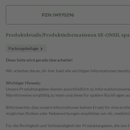
PZN: 04970296
Produktdetails/Produktinformationen SE-ONSIL spa
Packungsbeilage
Diese Seite wird gerade überarbeitet!
Wir arbeiten daran, dir hier bald alle wichtigen Informationen bereitz
Wichtiger Hinweis:
Unsere Produktangaben dienen ausschließlich zu Informationszwecken
Warnhinweise sorgfältig zu lesen und diese für spätere Rückfragen au
Bitte beachte, dass unsere Informationen keinen Ersatz für eine prof
möglichen Risiken oder Nebenwirkungen empfehlen wir dir, medizini
Für die Richtigkeit und Vollständigkeit der Produktangaben, die vo