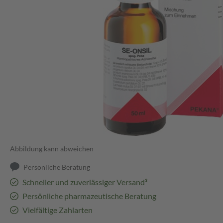
Abbildung kann abweichen
Persönliche Beratung
Schneller und zuverlässiger Versand³
Persönliche pharmazeutische Beratung
Vielfältige Zahlarten