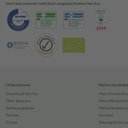
Vertraue unserem mehrfach ausgezeichneten Service
Unternehmen
Meine Apothek
Download-Archiv
Mein Kundenko
Über Sanicare
Mein Merkzettel
Stellenangebote
Meine Bestellun
Partner
Kontakt
Presse
Neuregistrierun