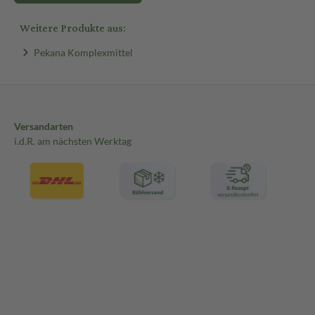
Weitere Produkte aus:
Pekana Komplexmittel
Versandarten
i.d.R. am nächsten Werktag