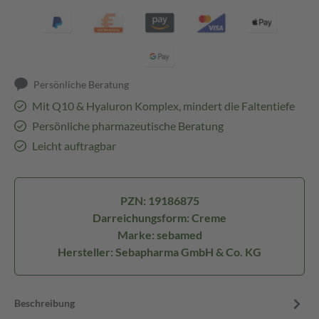
Persönliche Beratung
Mit Q10 & Hyaluron Komplex, mindert die Faltentiefe
Persönliche pharmazeutische Beratung
Leicht auftragbar
PZN: 19186875
Darreichungsform: Creme
Marke: sebamed
Hersteller: Sebapharma GmbH & Co. KG
Beschreibung