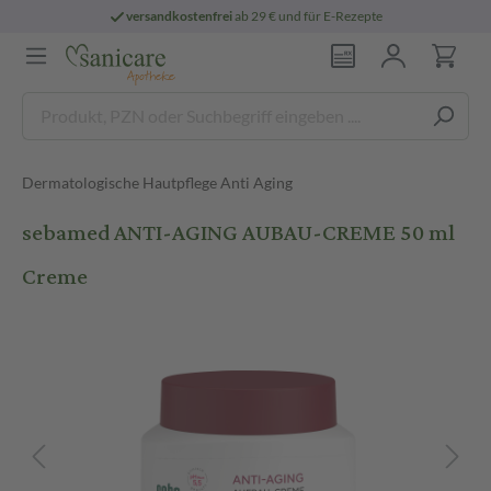
versandkostenfrei
ab 29 € und für E-Rezepte
Dermatologische Hautpflege Anti Aging
sebamed ANTI-AGING AUBAU-CREME 50 ml
Creme