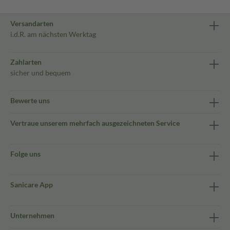
Versandarten
i.d.R. am nächsten Werktag
Zahlarten
sicher und bequem
Bewerte uns
Vertraue unserem mehrfach ausgezeichneten Service
Folge uns
Sanicare App
Unternehmen