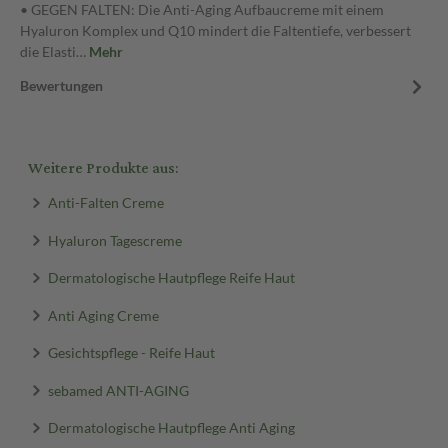
• GEGEN FALTEN: Die Anti-Aging Aufbaucreme mit einem
Hyaluron Komplex und Q10 mindert die Faltentiefe, verbessert
die Elasti…
Mehr
Bewertungen
Weitere Produkte aus:
Anti-Falten Creme
Hyaluron Tagescreme
Dermatologische Hautpflege Reife Haut
Anti Aging Creme
Gesichtspflege - Reife Haut
sebamed ANTI-AGING
Dermatologische Hautpflege Anti Aging