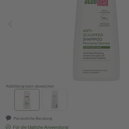
Abbildung kann abweichen
Persönliche Beratung
Für die tägliche Anwendung