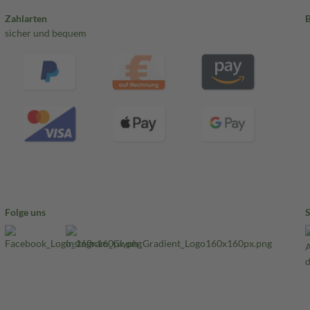
Zahlarten
sicher und bequem
Folge uns