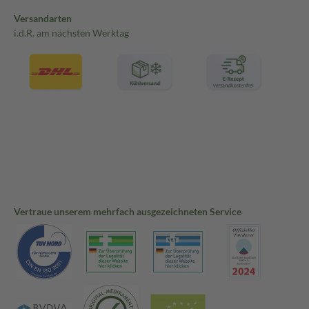
Versandarten
i.d.R. am nächsten Werktag
Vertraue unserem mehrfach ausgezeichneten Service