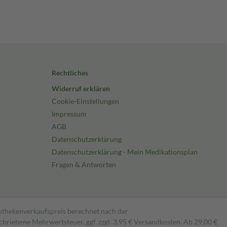
Rechtliches
Widerruf erklären
Cookie-Einstellungen
Impressum
AGB
Datenschutzerklärung
Datenschutzerklärung - Mein Medikationsplan
Fragen & Antworten
pothekenverkaufspreis berechnet nach der
hriebene Mehrwertsteuer, ggf. zzgl. 3,95 € Versandkosten. Ab 29,00 €