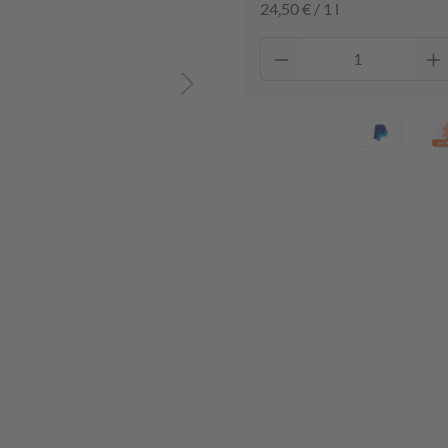
24,50 € / 1 l