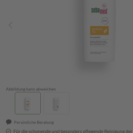
Abbildung kann abweichen
Persönliche Beratung
Für die schonende und besonders pflegende Reinigung der