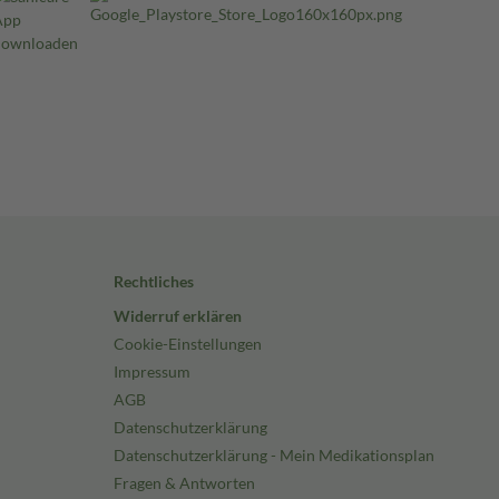
Rechtliches
Widerruf erklären
Cookie-Einstellungen
Impressum
AGB
Datenschutzerklärung
Datenschutzerklärung - Mein Medikationsplan
Fragen & Antworten