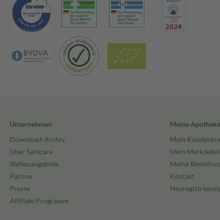
Unternehmen
Meine Apothek
Download-Archiv
Mein Kundenko
Über Sanicare
Mein Merkzettel
Stellenangebote
Meine Bestellun
Partner
Kontakt
Presse
Neuregistrierun
Affiliate Programm