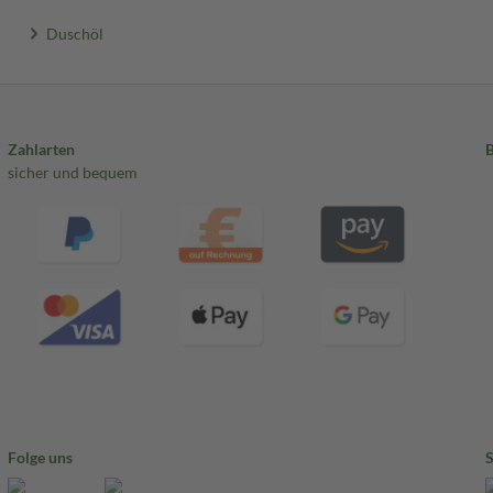
Duschöl
Zahlarten
sicher und bequem
Folge uns