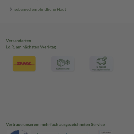
sebamed empfindliche Haut
Versandarten
i.d.R. am nächsten Werktag
Vertraue unserem mehrfach ausgezeichneten Service