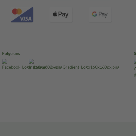
Folge uns