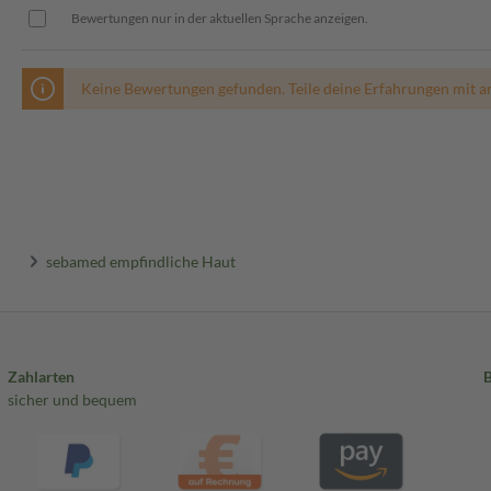
Bewertungen nur in der aktuellen Sprache anzeigen.
Keine Bewertungen gefunden. Teile deine Erfahrungen mit a
sebamed empfindliche Haut
Zahlarten
sicher und bequem