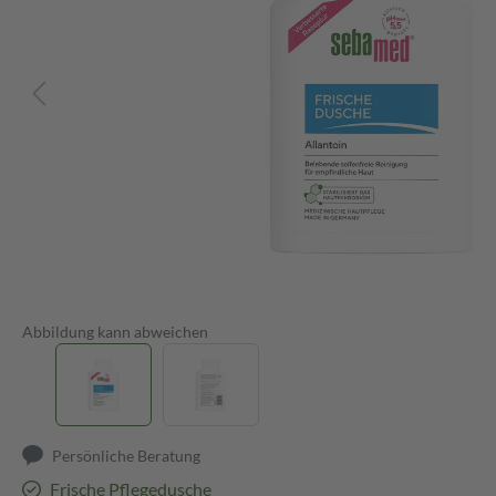
Abbildung kann abweichen
Persönliche Beratung
Frische Pflegedusche