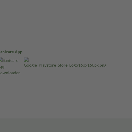
Sanicare App