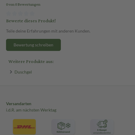
0 von 0 Bewertungen
Bewerte dieses Produkt!
Teile deine Erfahrungen mit anderen Kunden.
Bewertung schreiben
Weitere Produkte aus:
Duschgel
Versandarten
i.d.R. am nächsten Werktag