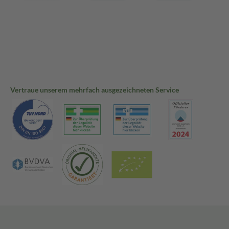
Vertraue unserem mehrfach ausgezeichneten Service