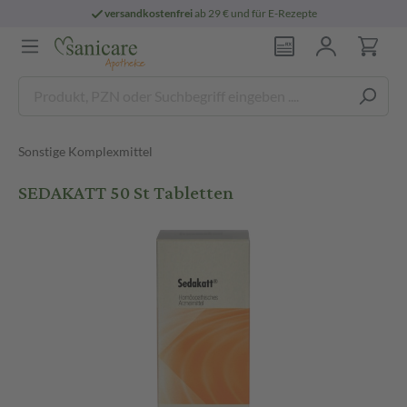
versandkostenfrei
ab 29 € und für E-Rezepte
Sonstige Komplexmittel
SEDAKATT 50 St Tabletten