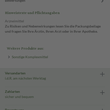
Bewertungen
Hinweistexte und Pflichtangaben
Arzneimittel
Zu Risiken und Nebenwirkungen lesen Sie die Packungsbeilage
und fragen Sie Ihre Ärztin, Ihren Arzt oder in Ihrer Apotheke.
Weitere Produkte aus:
Sonstige Komplexmittel
Versandarten
i.d.R. am nächsten Werktag
Zahlarten
sicher und bequem
Bewerte uns