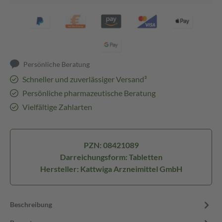
Persönliche Beratung
Schneller und zuverlässiger Versand³
Persönliche pharmazeutische Beratung
Vielfältige Zahlarten
PZN: 08421089
Darreichungsform: Tabletten
Hersteller: Kattwiga Arzneimittel GmbH
Beschreibung