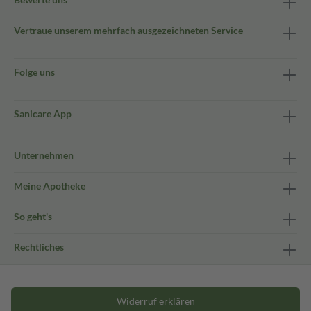
Vertraue unserem mehrfach ausgezeichneten Service
Folge uns
Sanicare App
Unternehmen
Meine Apotheke
So geht's
Rechtliches
Widerruf erklären