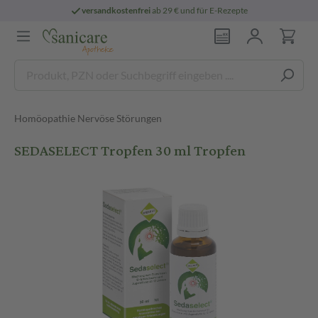
versandkostenfrei
ab 29 € und für E-Rezepte
Homöopathie Nervöse Störungen
SEDASELECT Tropfen 30 ml Tropfen