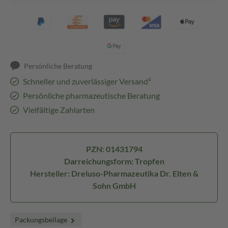
Persönliche Beratung
Schneller und zuverlässiger Versand³
Persönliche pharmazeutische Beratung
Vielfältige Zahlarten
PZN: 01431794
Darreichungsform: Tropfen
Hersteller: Dreluso-Pharmazeutika Dr. Elten &
Sohn GmbH
Packungsbeilage