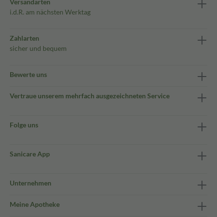
Versandarten
i.d.R. am nächsten Werktag
Zahlarten
sicher und bequem
Bewerte uns
Vertraue unserem mehrfach ausgezeichneten Service
Folge uns
Sanicare App
Unternehmen
Meine Apotheke