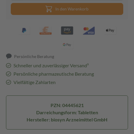
In den Warenkorb
Persönliche Beratung
Schneller und zuverlässiger Versand³
Persönliche pharmazeutische Beratung
Vielfältige Zahlarten
PZN: 04445621
Darreichungsform: Tabletten
Hersteller: biosyn Arzneimittel GmbH