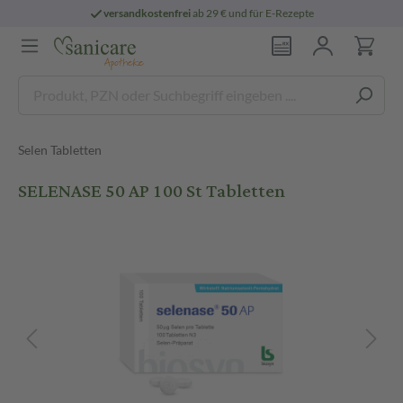
versandkostenfrei
ab 29 € und für E-Rezepte
Selen Tabletten
SELENASE 50 AP 100 St Tabletten