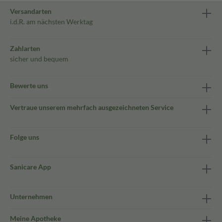
Versandarten
i.d.R. am nächsten Werktag
Zahlarten
sicher und bequem
Bewerte uns
Vertraue unserem mehrfach ausgezeichneten Service
Folge uns
Sanicare App
Unternehmen
Meine Apotheke