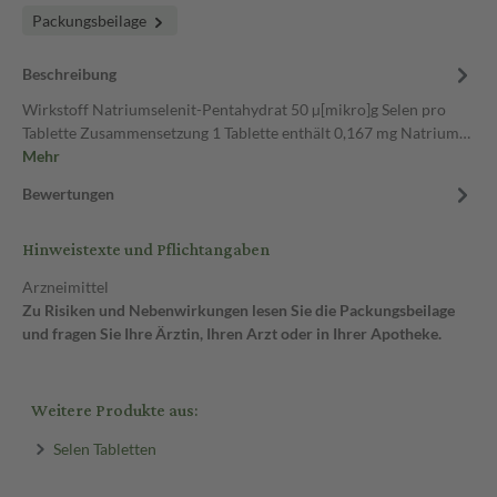
Packungsbeilage
Beschreibung
Wirkstoff Natriumselenit-Pentahydrat 50 µ[mikro]g Selen pro
Tablette Zusammensetzung 1 Tablette enthält 0,167 mg Natrium…
Mehr
Bewertungen
Hinweistexte und Pflichtangaben
Arzneimittel
Zu Risiken und Nebenwirkungen lesen Sie die Packungsbeilage
und fragen Sie Ihre Ärztin, Ihren Arzt oder in Ihrer Apotheke.
Weitere Produkte aus:
Selen Tabletten