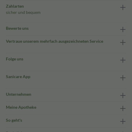
Zahlarten
sicher und bequem
Bewerte uns
Vertraue unserem mehrfach ausgezeichneten Service
Folge uns
Sanicare App
Unternehmen
Meine Apotheke
So geht's