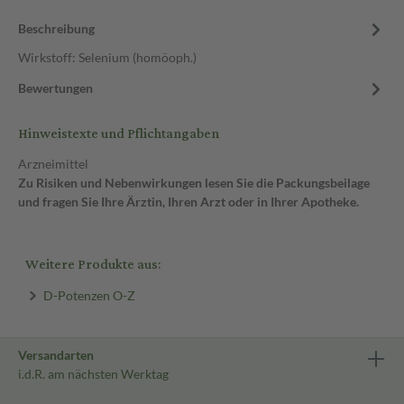
Beschreibung
Wirkstoff: Selenium (homöoph.)
Bewertungen
Hinweistexte und Pflichtangaben
Arzneimittel
Zu Risiken und Nebenwirkungen lesen Sie die Packungsbeilage
und fragen Sie Ihre Ärztin, Ihren Arzt oder in Ihrer Apotheke.
Weitere Produkte aus:
D-Potenzen O-Z
Versandarten
i.d.R. am nächsten Werktag