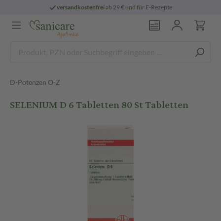
versandkostenfrei
ab 29 € und für E-Rezepte
D-Potenzen O-Z
SELENIUM D 6 Tabletten 80 St Tabletten