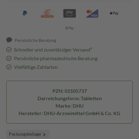
Persönliche Beratung
Schneller und zuverlässiger Versand³
Persönliche pharmazeutische Beratung
Vielfältige Zahlarten
PZN: 02105737
Darreichungsform: Tabletten
Marke: DHU
Hersteller: DHU-Arzneimittel GmbH & Co. KG
Packungsbeilage