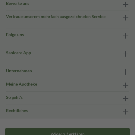
Bewerte uns
Vertraue unserem mehrfach ausgezeichneten Service
Folge uns
Sanicare App
Unternehmen
Meine Apotheke
So geht's
Rechtliches
Widerruf erklären