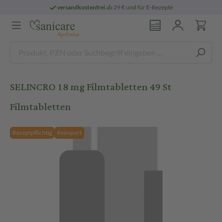
versandkostenfrei
ab 29 € und für E-Rezepte
SELINCRO 18 mg Filmtabletten 49 St
Filmtabletten
Rezeptpflichtig
Reimport