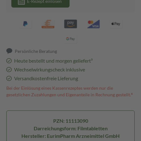
E-Rezept einlösen
Persönliche Beratung
Heute bestellt und morgen geliefert³
Wechselwirkungscheck inklusive
Versandkostenfreie Lieferung
Bei der Einlösung eines Kassenrezeptes werden nur die
gesetzlichen Zuzahlungen und Eigenanteile in Rechnung gestellt.⁴
PZN: 11113090
Darreichungsform: Filmtabletten
Hersteller: EurimPharm Arzneimittel GmbH