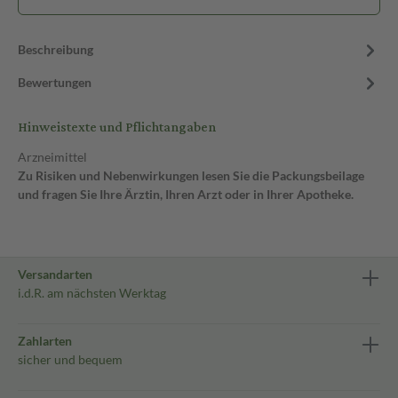
Beschreibung
Bewertungen
Hinweistexte und Pflichtangaben
Arzneimittel
Zu Risiken und Nebenwirkungen lesen Sie die Packungsbeilage
und fragen Sie Ihre Ärztin, Ihren Arzt oder in Ihrer Apotheke.
Versandarten
i.d.R. am nächsten Werktag
Zahlarten
sicher und bequem