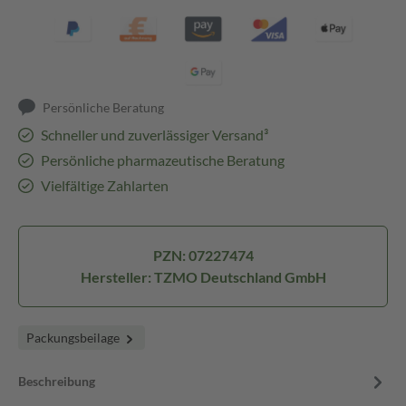
Persönliche Beratung
Schneller und zuverlässiger Versand³
Persönliche pharmazeutische Beratung
Vielfältige Zahlarten
PZN: 07227474
Hersteller: TZMO Deutschland GmbH
Packungsbeilage
Beschreibung