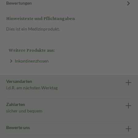
Bewertungen
Hinweistexte und Pflichtangaben
Dies ist ein Medizinprodukt.
Weitere Produkte aus:
Inkontinenzhosen
Versandarten
i.d.R. am nächsten Werktag
Zahlarten
sicher und bequem
Bewerte uns