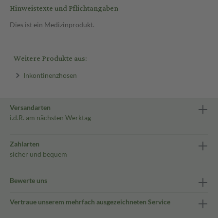
Hinweistexte und Pflichtangaben
Dies ist ein Medizinprodukt.
Weitere Produkte aus:
Inkontinenzhosen
Versandarten
i.d.R. am nächsten Werktag
Zahlarten
sicher und bequem
Bewerte uns
Vertraue unserem mehrfach ausgezeichneten Service