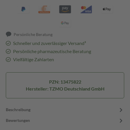
Persönliche Beratung
Schneller und zuverlässiger Versand³
Persönliche pharmazeutische Beratung
Vielfältige Zahlarten
PZN: 13475822
Hersteller: TZMO Deutschland GmbH
Beschreibung
Bewertungen