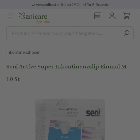
versandkostenfrei
ab 29 € und für E-Rezepte
Inkontinenzhosen
Seni Active Super Inkontinenzslip Einmal M
10 St