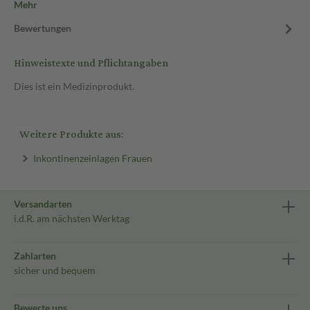
Mehr
Bewertungen
Hinweistexte und Pflichtangaben
Dies ist ein Medizinprodukt.
Weitere Produkte aus:
Inkontinenzeinlagen Frauen
Versandarten
i.d.R. am nächsten Werktag
Zahlarten
sicher und bequem
Bewerte uns