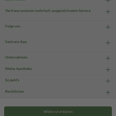
Vertraue unserem mehrfach ausgezeichneten Service
Folge uns
Sanicare App
Unternehmen
Meine Apotheke
So geht's
Rechtliches
Widerruf erklären