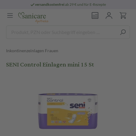
versandkostenfrei
ab 29 € und für E-Rezepte
Inkontinenzeinlagen Frauen
SENI Control Einlagen mini 15 St