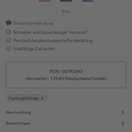
Persönliche Beratung
Schneller und zuverlässiger Versand³
Persönliche pharmazeutische Beratung
Vielfältige Zahlarten
PZN: 10791043
Hersteller: TZMO Deutschland GmbH
Packungsbeilage
Beschreibung
Bewertungen