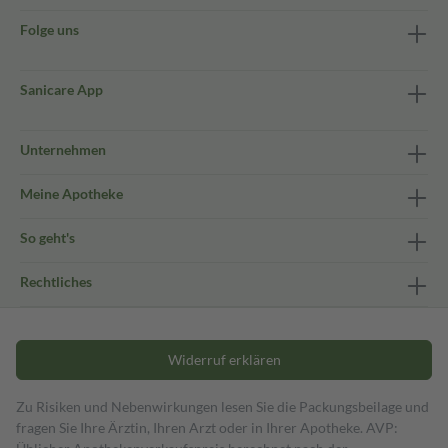
Folge uns
Sanicare App
Unternehmen
Meine Apotheke
So geht's
Rechtliches
Widerruf erklären
Zu Risiken und Nebenwirkungen lesen Sie die Packungsbeilage und
fragen Sie Ihre Ärztin, Ihren Arzt oder in Ihrer Apotheke. AVP: