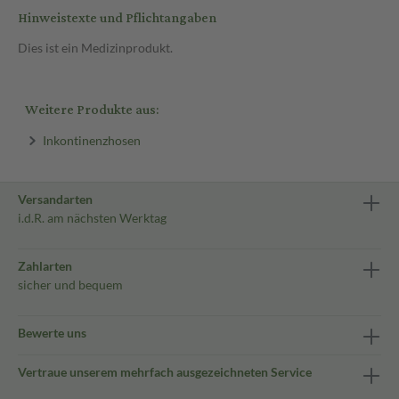
Hinweistexte und Pflichtangaben
Dies ist ein Medizinprodukt.
Weitere Produkte aus:
Inkontinenzhosen
Versandarten
i.d.R. am nächsten Werktag
Zahlarten
sicher und bequem
Bewerte uns
Vertraue unserem mehrfach ausgezeichneten Service