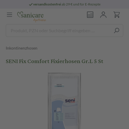
versandkostenfrei
ab 29 € und für E-Rezepte
Inkontinenzhosen
SENI Fix Comfort Fixierhosen Gr.L 5 St