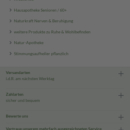
Hausapotheke Senioren / 60+
Naturkraft Nerven & Beruhigung
weitere Produkte zu Ruhe & Wohlbefinden
Natur-Apotheke
Stimmungsaufheller pflanzlich
Versandarten
i.d.R. am nächsten Werktag
Zahlarten
sicher und bequem
Bewerte uns
Vertraue unserem mehrfach ausgezeichneten Service