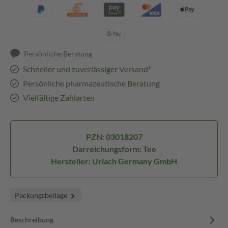
Persönliche Beratung
Schneller und zuverlässiger Versand³
Persönliche pharmazeutische Beratung
Vielfältige Zahlarten
PZN: 03018207
Darreichungsform: Tee
Hersteller: Uriach Germany GmbH
Packungsbeilage
Beschreibung