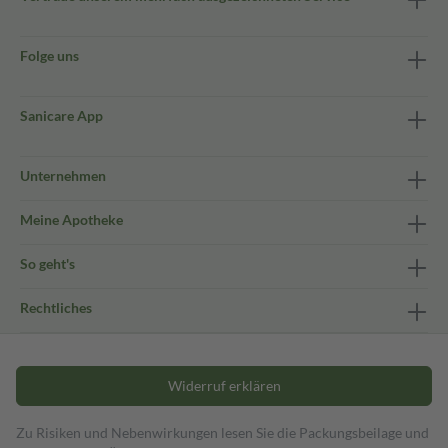
Folge uns
Sanicare App
Unternehmen
Meine Apotheke
So geht's
Rechtliches
Widerruf erklären
Zu Risiken und Nebenwirkungen lesen Sie die Packungsbeilage und