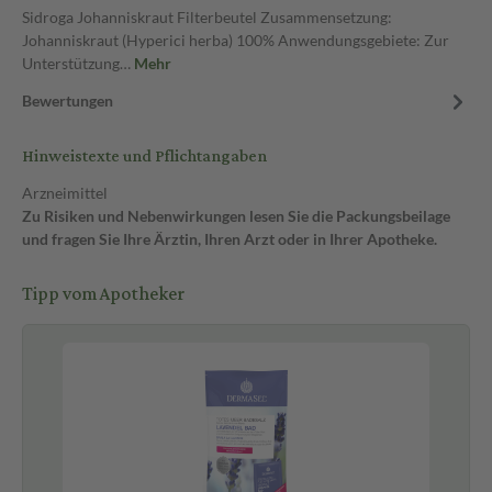
Sidroga Johanniskraut Filterbeutel Zusammensetzung:
Johanniskraut (Hyperici herba) 100% Anwendungsgebiete: Zur
Unterstützung…
Mehr
Bewertungen
Hinweistexte und Pflichtangaben
Arzneimittel
Zu Risiken und Nebenwirkungen lesen Sie die Packungsbeilage
und fragen Sie Ihre Ärztin, Ihren Arzt oder in Ihrer Apotheke.
Tipp vom Apotheker