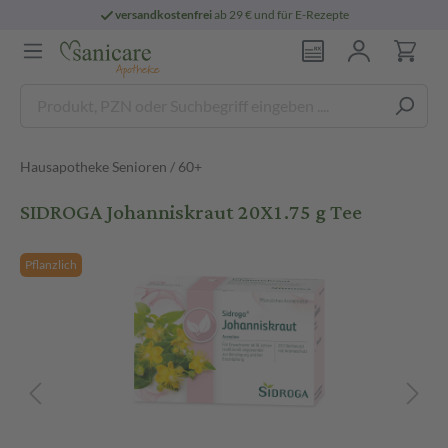
versandkostenfrei
ab 29 € und für E-Rezepte
Hausapotheke Senioren / 60+
SIDROGA Johanniskraut 20X1.75 g Tee
Pflanzlich