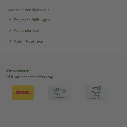
Weitere Produkte aus:
Tee gegen Blähungen
Koriander Tee
Natur-Apotheke
Versandarten
i.d.R. am nächsten Werktag