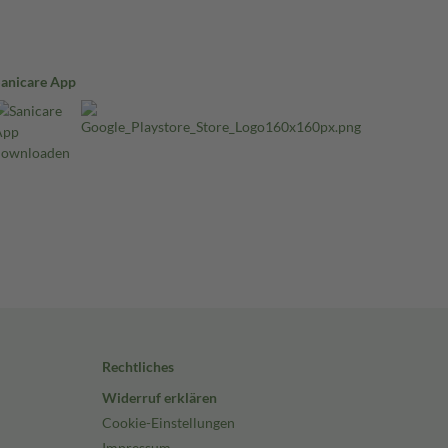
Sanicare App
Rechtliches
Widerruf erklären
Cookie-Einstellungen
Impressum