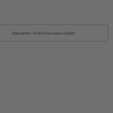
Hersteller: Uriach Germany GmbH