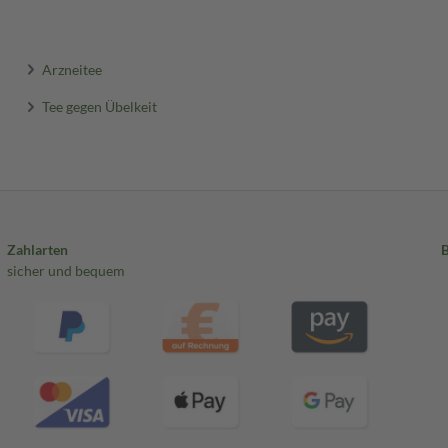
Arzneitee
Tee gegen Übelkeit
Zahlarten
sicher und bequem