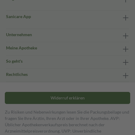
Sanicare App
Unternehmen
Meine Apotheke
So geht's
Rechtliches
Widerruf erklären
Zu Risiken und Nebenwirkungen lesen Sie die Packungsbeilage und
fragen Sie Ihre Ärztin, Ihren Arzt oder in Ihrer Apotheke. AVP:
Üblicher Apothekenverkaufspreis berechnet nach der
Arzneimittelpreisverordnung. UVP: Unverbindliche