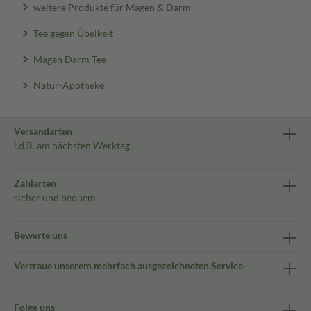
weitere Produkte für Magen & Darm
Tee gegen Übelkeit
Magen Darm Tee
Natur-Apotheke
Versandarten
i.d.R. am nächsten Werktag
Zahlarten
sicher und bequem
Bewerte uns
Vertraue unserem mehrfach ausgezeichneten Service
Folge uns