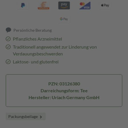
Persönliche Beratung
Pflanzliches Arzneimittel
Traditionell angewendet zur Linderung von
Verdauungsbeschwerden
Laktose- und glutenfrei
PZN: 03126380
Darreichungsform: Tee
Hersteller: Uriach Germany GmbH
Packungsbeilage