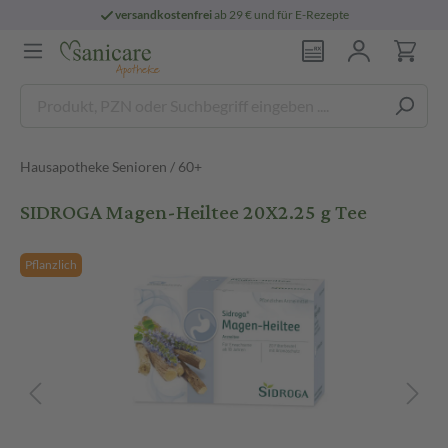
versandkostenfrei
ab 29 € und für E-Rezepte
Hausapotheke Senioren / 60+
SIDROGA Magen-Heiltee 20X2.25 g Tee
Pflanzlich