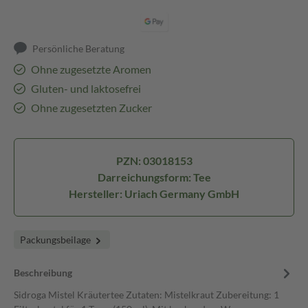
Persönliche Beratung
Ohne zugesetzte Aromen
Gluten- und laktosefrei
Ohne zugesetzten Zucker
PZN: 03018153
Darreichungsform: Tee
Hersteller: Uriach Germany GmbH
Packungsbeilage
Beschreibung
Sidroga Mistel Kräutertee Zutaten: Mistelkraut Zubereitung: 1