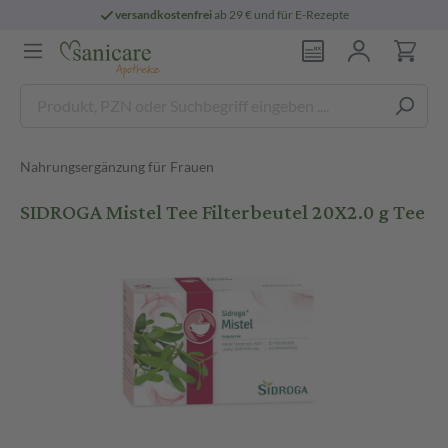
versandkostenfrei
ab 29 € und für E-Rezepte
Nahrungsergänzung für Frauen
SIDROGA Mistel Tee Filterbeutel 20X2.0 g Tee