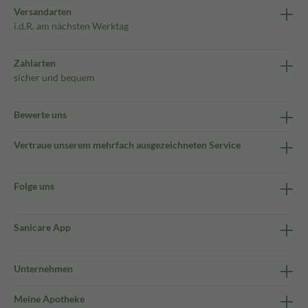
Versandarten
i.d.R. am nächsten Werktag
Zahlarten
sicher und bequem
Bewerte uns
Vertraue unserem mehrfach ausgezeichneten Service
Folge uns
Sanicare App
Unternehmen
Meine Apotheke