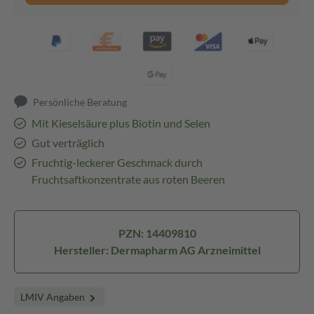
Persönliche Beratung
Mit Kieselsäure plus Biotin und Selen
Gut verträglich
Fruchtig-leckerer Geschmack durch
Fruchtsaftkonzentrate aus roten Beeren
PZN: 14409810
Hersteller: Dermapharm AG Arzneimittel
LMIV Angaben