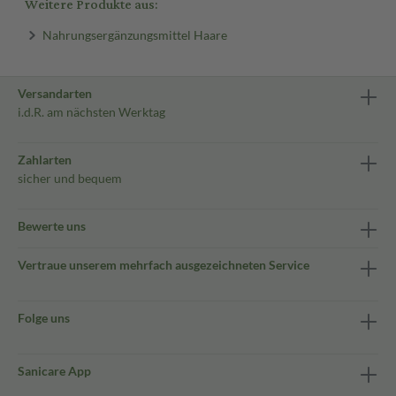
Weitere Produkte aus:
Nahrungsergänzungsmittel Haare
Versandarten
i.d.R. am nächsten Werktag
Zahlarten
sicher und bequem
Bewerte uns
Vertraue unserem mehrfach ausgezeichneten Service
Folge uns
Sanicare App