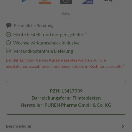
Persönliche Beratung
Heute bestellt und morgen geliefert³
Wechselwirkungscheck inklusive
Versandkostenfreie Lieferung
Bei der Einlösung eines Kassenrezeptes werden nur die
gesetzlichen Zuzahlungen und Eigenanteile in Rechnung gestellt.⁴
PZN: 13417339
Darreichungsform: Filmtabletten
Hersteller: PUREN Pharma GmbH & Co. KG
Beschreibung