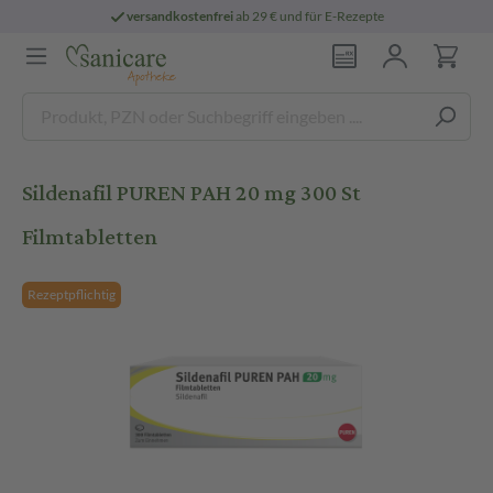
versandkostenfrei
ab 29 € und für E-Rezepte
Sildenafil PUREN PAH 20 mg 300 St
Filmtabletten
Rezeptpflichtig