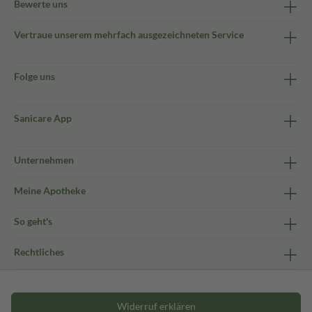
Bewerte uns
Vertraue unserem mehrfach ausgezeichneten Service
Folge uns
Sanicare App
Unternehmen
Meine Apotheke
So geht's
Rechtliches
Widerruf erklären