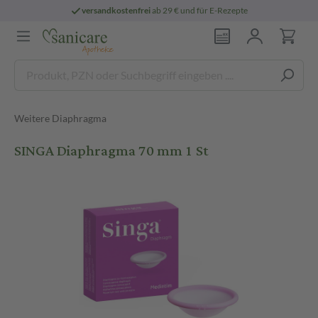
versandkostenfrei
ab 29 € und für E-Rezepte
Weitere Diaphragma
SINGA Diaphragma 70 mm 1 St