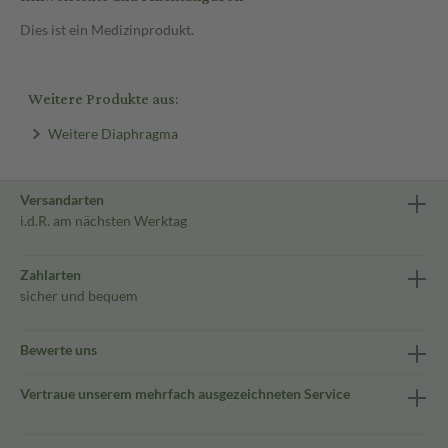
Dies ist ein Medizinprodukt.
Weitere Produkte aus:
Weitere Diaphragma
Versandarten
i.d.R. am nächsten Werktag
Zahlarten
sicher und bequem
Bewerte uns
Vertraue unserem mehrfach ausgezeichneten Service