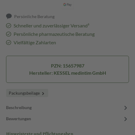
Persönliche Beratung
Schneller und zuverlässiger Versand³
Persönliche pharmazeutische Beratung
Vielfältige Zahlarten
PZN: 15657987
Hersteller: KESSEL medintim GmbH
Packungsbeilage
Beschreibung
Bewertungen
Hinweistexte und Pflichtangaben