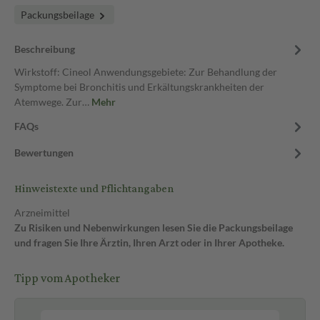
Packungsbeilage
Beschreibung
Wirkstoff: Cineol Anwendungsgebiete: Zur Behandlung der
Symptome bei Bronchitis und Erkältungskrankheiten der
Atemwege. Zur…
Mehr
FAQs
Bewertungen
Hinweistexte und Pflichtangaben
Arzneimittel
Zu Risiken und Nebenwirkungen lesen Sie die Packungsbeilage
und fragen Sie Ihre Ärztin, Ihren Arzt oder in Ihrer Apotheke.
Tipp vom Apotheker