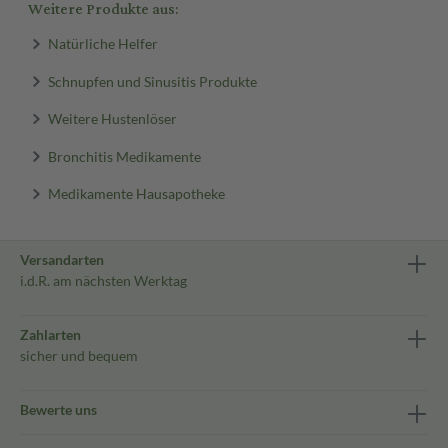
Weitere Produkte aus:
Natürliche Helfer
Schnupfen und Sinusitis Produkte
Weitere Hustenlöser
Bronchitis Medikamente
Medikamente Hausapotheke
Versandarten
i.d.R. am nächsten Werktag
Zahlarten
sicher und bequem
Bewerte uns