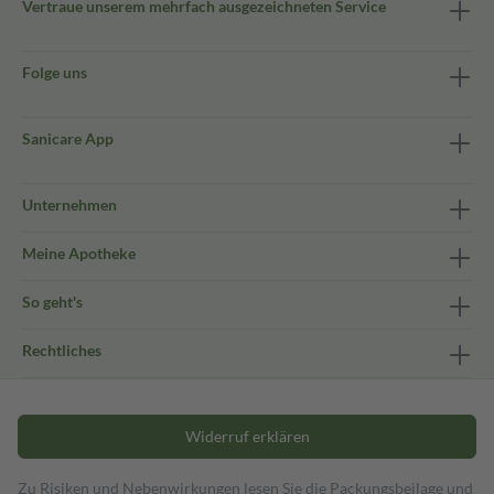
Vertraue unserem mehrfach ausgezeichneten Service
Folge uns
Sanicare App
Unternehmen
Meine Apotheke
So geht's
Rechtliches
Widerruf erklären
Zu Risiken und Nebenwirkungen lesen Sie die Packungsbeilage und