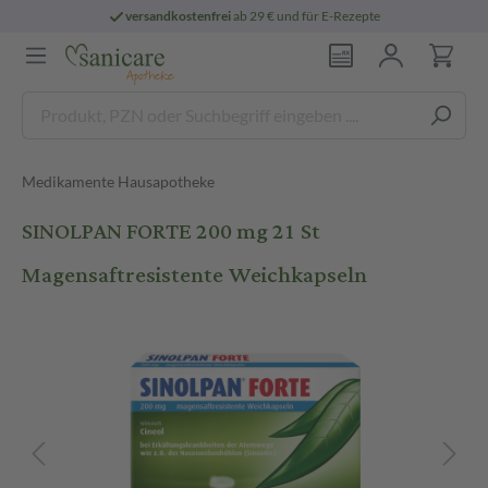
versandkostenfrei
ab 29 € und für E-Rezepte
Medikamente Hausapotheke
SINOLPAN FORTE 200 mg 21 St
Magensaftresistente Weichkapseln