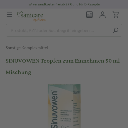
versandkostenfrei
ab 29 € und für E-Rezepte
Sonstige Komplexmittel
SINUVOWEN Tropfen zum Einnehmen 50 ml
Mischung