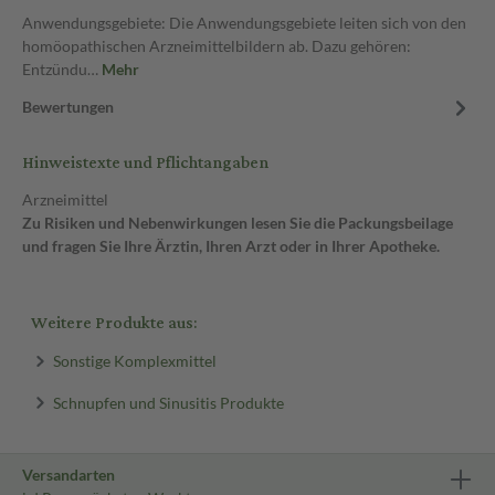
Anwendungsgebiete: Die Anwendungsgebiete leiten sich von den
homöopathischen Arzneimittelbildern ab. Dazu gehören:
Entzündu…
Mehr
Bewertungen
Hinweistexte und Pflichtangaben
Arzneimittel
Zu Risiken und Nebenwirkungen lesen Sie die Packungsbeilage
und fragen Sie Ihre Ärztin, Ihren Arzt oder in Ihrer Apotheke.
Weitere Produkte aus:
Sonstige Komplexmittel
Schnupfen und Sinusitis Produkte
Versandarten