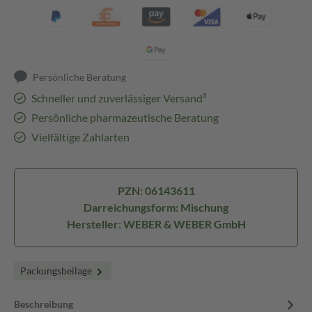
Persönliche Beratung
Schneller und zuverlässiger Versand³
Persönliche pharmazeutische Beratung
Vielfältige Zahlarten
PZN: 06143611
Darreichungsform: Mischung
Hersteller: WEBER & WEBER GmbH
Packungsbeilage
Beschreibung