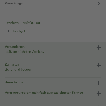
Bewertungen
Weitere Produkte aus:
Duschgel
Versandarten
i.d.R. am nächsten Werktag
Zahlarten
sicher und bequem
Bewerte uns
Vertraue unserem mehrfach ausgezeichneten Service