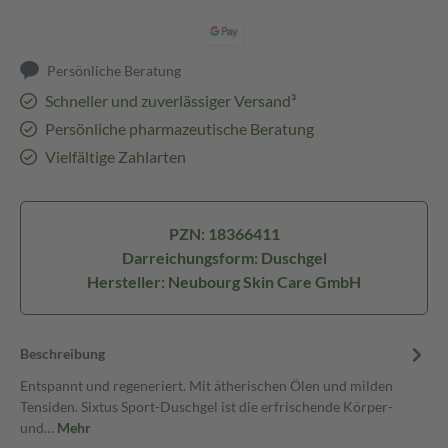
Persönliche Beratung
Schneller und zuverlässiger Versand³
Persönliche pharmazeutische Beratung
Vielfältige Zahlarten
PZN: 18366411
Darreichungsform: Duschgel
Hersteller: Neubourg Skin Care GmbH
Beschreibung
Entspannt und regeneriert. Mit ätherischen Ölen und milden
Tensiden. Sixtus Sport-Duschgel ist die erfrischende Körper-
und…
Mehr