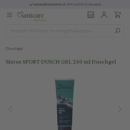
versandkostenfrei
ab 29 € und für E-Rezepte
Duschgel
Sixtus SPORT DUSCH GEL 250 ml Duschgel