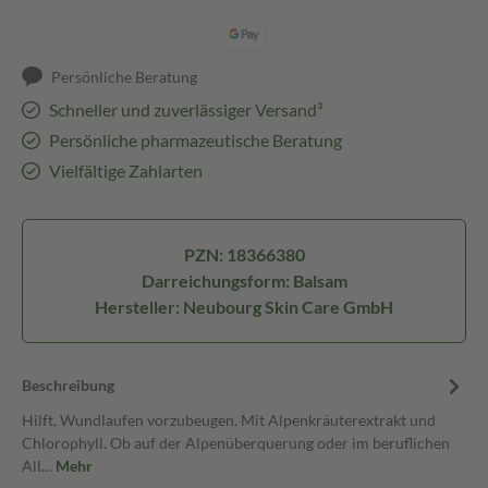
Persönliche Beratung
Schneller und zuverlässiger Versand³
Persönliche pharmazeutische Beratung
Vielfältige Zahlarten
PZN: 18366380
Darreichungsform: Balsam
Hersteller: Neubourg Skin Care GmbH
Beschreibung
Hilft, Wundlaufen vorzubeugen. Mit Alpenkräuterextrakt und
Chlorophyll. Ob auf der Alpenüberquerung oder im beruflichen
All…
Mehr