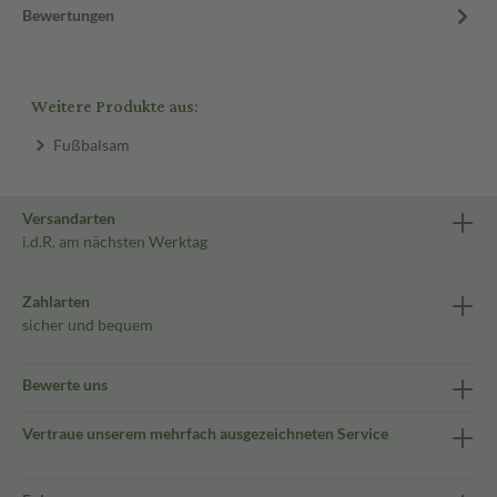
Bewertungen
Weitere Produkte aus:
Fußbalsam
Versandarten
i.d.R. am nächsten Werktag
Zahlarten
sicher und bequem
Bewerte uns
Vertraue unserem mehrfach ausgezeichneten Service