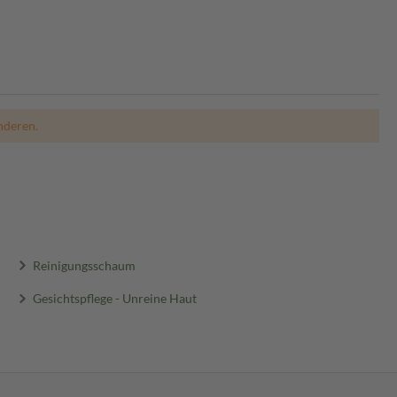
nderen.
Reinigungsschaum
Gesichtspflege - Unreine Haut