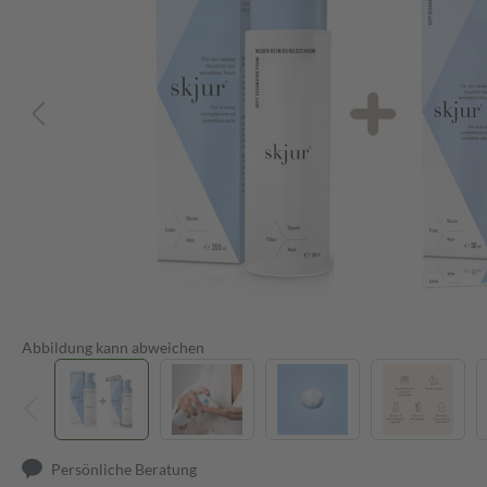
Abbildung kann abweichen
Persönliche Beratung