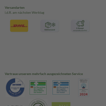
Versandarten
i.d.R. am nächsten Werktag
Vertraue unserem mehrfach ausgezeichneten Service