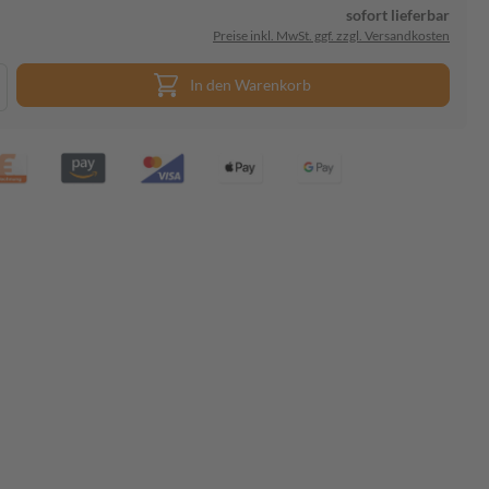
sofort lieferbar
Preise inkl. MwSt. ggf. zzgl. Versandkosten
In den Warenkorb