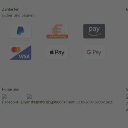
Zahlarten
sicher und bequem
Folge uns