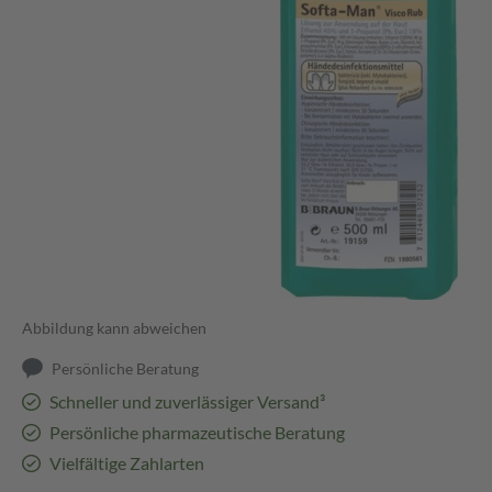
Abbildung kann abweichen
Persönliche Beratung
Schneller und zuverlässiger Versand³
Persönliche pharmazeutische Beratung
Vielfältige Zahlarten