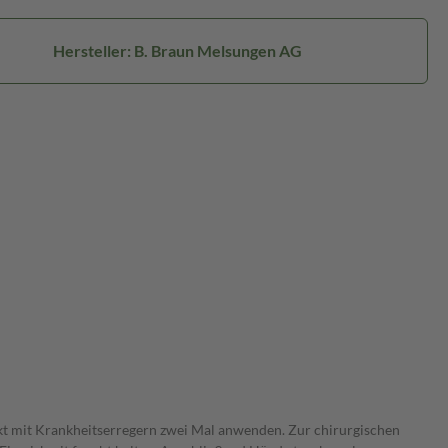
Hersteller: B. Braun Melsungen AG
kt mit Krankheitserregern zwei Mal anwenden. Zur chirurgischen