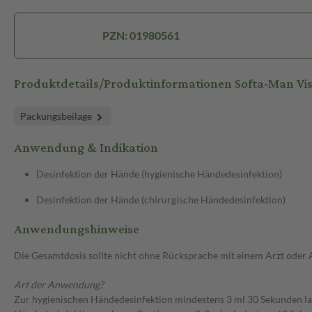
PZN: 01980561
Produktdetails/Produktinformationen Softa-Man Vi
Packungsbeilage
Anwendung & Indikation
Desinfektion der Hände (hygienische Händedesinfektion)
Desinfektion der Hände (chirurgische Händedesinfektion)
Anwendungshinweise
Die Gesamtdosis sollte nicht ohne Rücksprache mit einem Arzt oder
Art der Anwendung?
Zur hygienischen Händedesinfektion mindestens 3 ml 30 Sekunden lan