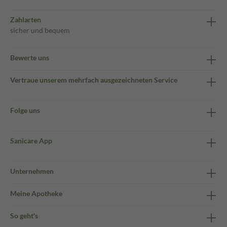
Zahlarten
sicher und bequem
Bewerte uns
Vertraue unserem mehrfach ausgezeichneten Service
Folge uns
Sanicare App
Unternehmen
Meine Apotheke
So geht's