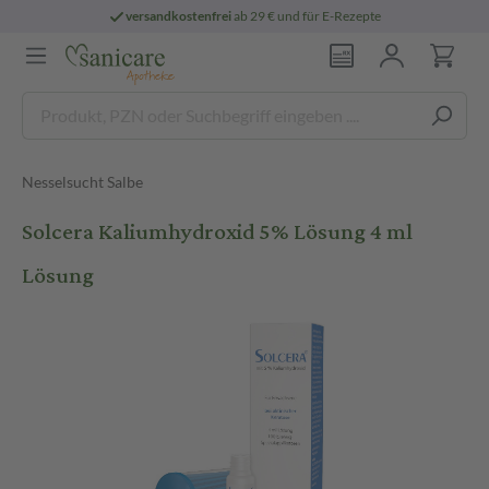
versandkostenfrei
ab 29 € und für E-Rezepte
Nesselsucht Salbe
Solcera Kaliumhydroxid 5% Lösung 4 ml
Lösung