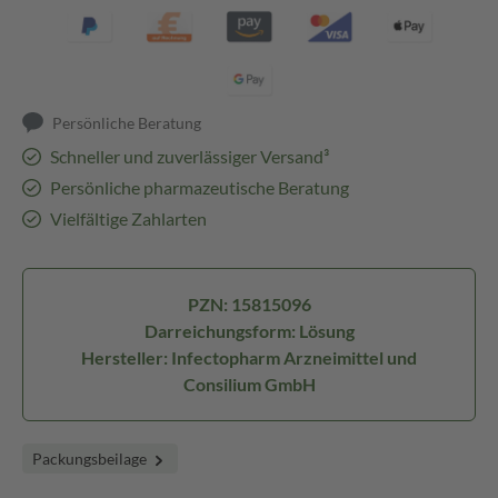
Persönliche Beratung
Schneller und zuverlässiger Versand³
Persönliche pharmazeutische Beratung
Vielfältige Zahlarten
PZN: 15815096
Darreichungsform: Lösung
Hersteller: Infectopharm Arzneimittel und
Consilium GmbH
Packungsbeilage