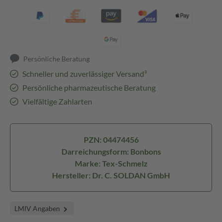
Persönliche Beratung
Schneller und zuverlässiger Versand³
Persönliche pharmazeutische Beratung
Vielfältige Zahlarten
PZN: 04474456
Darreichungsform: Bonbons
Marke: Tex-Schmelz
Hersteller: Dr. C. SOLDAN GmbH
LMIV Angaben