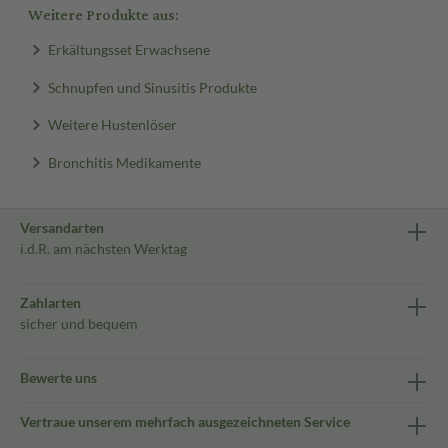
Weitere Produkte aus:
Erkältungsset Erwachsene
Schnupfen und Sinusitis Produkte
Weitere Hustenlöser
Bronchitis Medikamente
Versandarten
i.d.R. am nächsten Werktag
Zahlarten
sicher und bequem
Bewerte uns
Vertraue unserem mehrfach ausgezeichneten Service