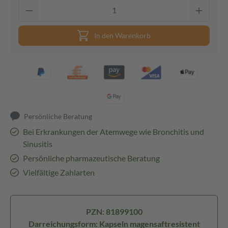
In den Warenkorb
Persönliche Beratung
Bei Erkrankungen der Atemwege wie Bronchitis und
Sinusitis
Persönliche pharmazeutische Beratung
Vielfältige Zahlarten
PZN: 81899100
Darreichungsform: Kapseln magensaftresistent