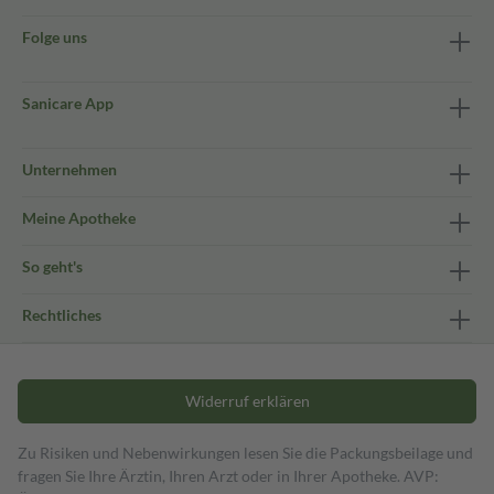
Folge uns
Sanicare App
Unternehmen
Meine Apotheke
So geht's
Rechtliches
Widerruf erklären
Zu Risiken und Nebenwirkungen lesen Sie die Packungsbeilage und
fragen Sie Ihre Ärztin, Ihren Arzt oder in Ihrer Apotheke. AVP: