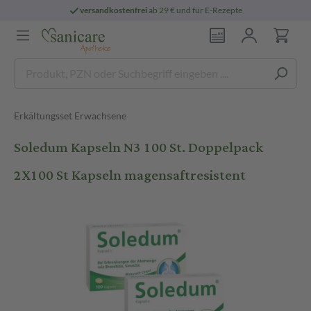
versandkostenfrei
ab 29 € und für E-Rezepte
Erkältungsset Erwachsene
Soledum Kapseln N3 100 St. Doppelpack
2X100 St Kapseln magensaftresistent