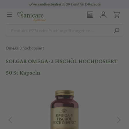
versandkostenfrei
ab 29 € und für E-Rezepte
Omega 3 hochdosiert
SOLGAR OMEGA-3 FISCHÖL HOCHDOSIERT
50 St Kapseln