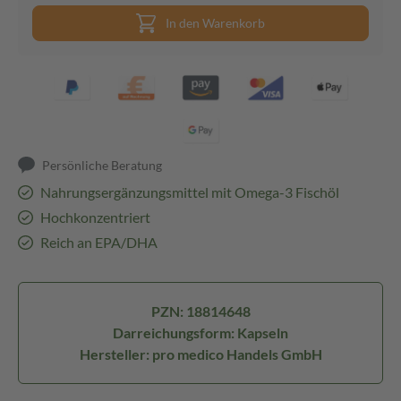
In den Warenkorb
Persönliche Beratung
Nahrungsergänzungsmittel mit Omega-3 Fischöl
Hochkonzentriert
Reich an EPA/DHA
PZN: 18814648
Darreichungsform: Kapseln
Hersteller: pro medico Handels GmbH