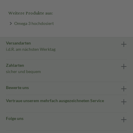
Weitere Produkte aus:
Omega 3 hochdosiert
Versandarten
i.d.R. am nächsten Werktag
Zahlarten
sicher und bequem
Bewerte uns
Vertraue unserem mehrfach ausgezeichneten Service
Folge uns