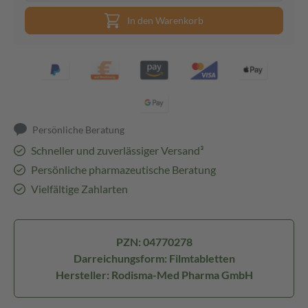
In den Warenkorb
Persönliche Beratung
Schneller und zuverlässiger Versand³
Persönliche pharmazeutische Beratung
Vielfältige Zahlarten
PZN: 04770278
Darreichungsform: Filmtabletten
Hersteller: Rodisma-Med Pharma GmbH