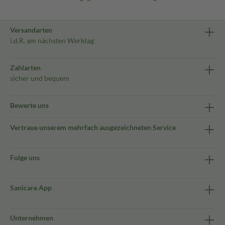
Versandarten
i.d.R. am nächsten Werktag
Zahlarten
sicher und bequem
Bewerte uns
Vertraue unserem mehrfach ausgezeichneten Service
Folge uns
Sanicare App
Unternehmen