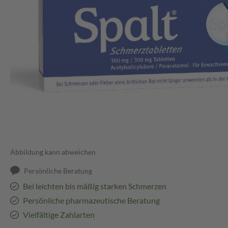
Abbildung kann abweichen
Persönliche Beratung
Bei leichten bis mäßig starken Schmerzen
Persönliche pharmazeutische Beratung
Vielfältige Zahlarten