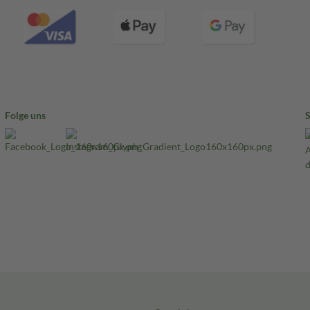
Folge uns