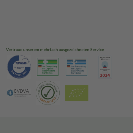
Vertraue unserem mehrfach ausgezeichneten Service