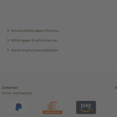
Schmerzmittel gegen Rheuma
Mittel gegen Kopfschmerzen
starke Kopfschmerztabletten
Zahlarten
sicher und bequem