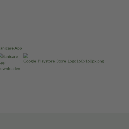
Sanicare App