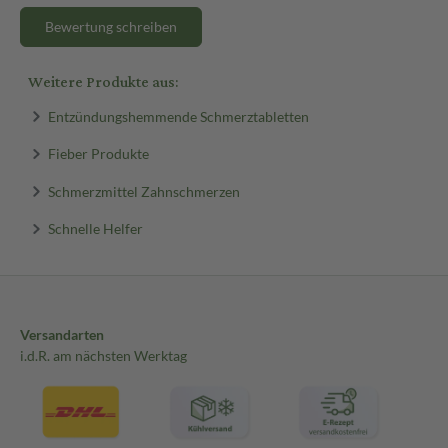
Bewertung schreiben
Weitere Produkte aus:
Entzündungshemmende Schmerztabletten
Fieber Produkte
Schmerzmittel Zahnschmerzen
Schnelle Helfer
Versandarten
i.d.R. am nächsten Werktag