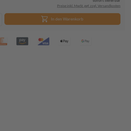
sofort lieferbar
Preise inkl. MwSt. ggf. zzgl. Versandkosten
In den Warenkorb