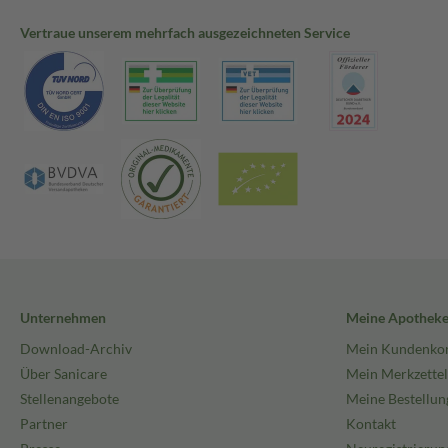
Vertraue unserem mehrfach ausgezeichneten Service
Unternehmen
Meine Apothek
Download-Archiv
Mein Kundenko
Über Sanicare
Mein Merkzettel
Stellenangebote
Meine Bestellun
Partner
Kontakt