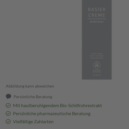
Abbildung kann abweichen
Persönliche Beratung
Mit hautberuhigendem Bio-Schilfrohrextrakt
Persönliche pharmazeutische Beratung
Vielfältige Zahlarten