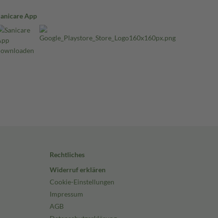
Sanicare App
Rechtliches
Widerruf erklären
Cookie-Einstellungen
Impressum
AGB