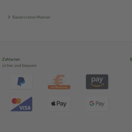
Rasiercreme Männer
Zahlarten
sicher und bequem