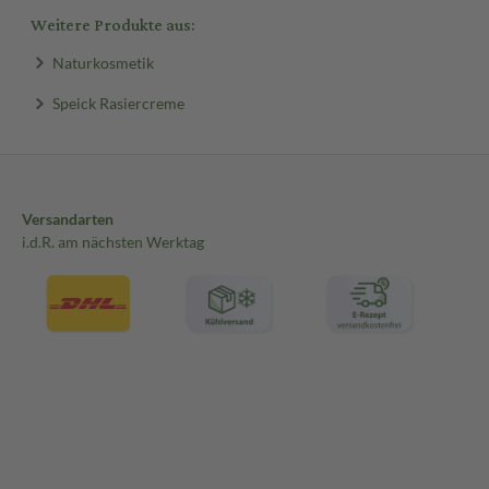
Weitere Produkte aus:
Naturkosmetik
Speick Rasiercreme
Versandarten
i.d.R. am nächsten Werktag