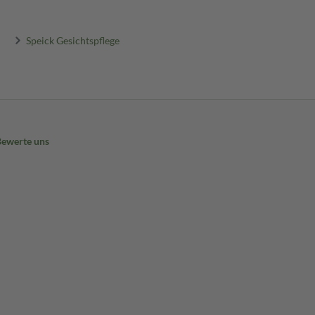
Speick Gesichtspflege
Bewerte uns