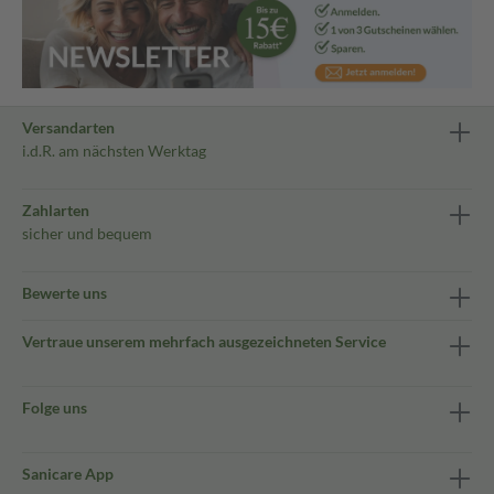
Versandarten
i.d.R. am nächsten Werktag
Zahlarten
sicher und bequem
Bewerte uns
Vertraue unserem mehrfach ausgezeichneten Service
Folge uns
Sanicare App