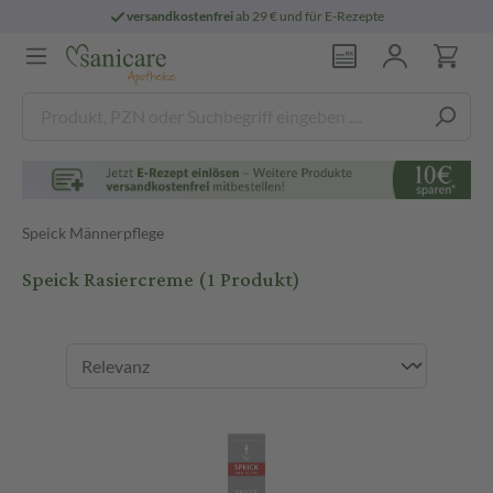
versandkostenfrei
ab 29 € und für E-Rezepte
Speick Männerpflege
Speick Rasiercreme
(1 Produkt)