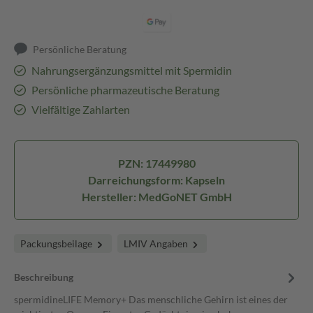
Persönliche Beratung
Nahrungsergänzungsmittel mit Spermidin
Persönliche pharmazeutische Beratung
Vielfältige Zahlarten
PZN: 17449980
Darreichungsform: Kapseln
Hersteller: MedGoNET GmbH
Packungsbeilage
LMIV Angaben
Beschreibung
spermidineLIFE Memory+ Das menschliche Gehirn ist eines der