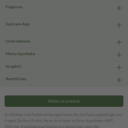
Folge uns
Sanicare App
Unternehmen
Meine Apotheke
So geht's
Rechtliches
Widerruf erklären
Zu Risiken und Nebenwirkungen lesen Sie die Packungsbeilage und
fragen Sie Ihre Ärztin, Ihren Arzt oder in Ihrer Apotheke. AVP:
Üblicher Apothekenverkaufspreis berechnet nach der