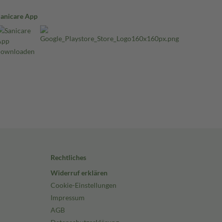
Sanicare App
Rechtliches
Widerruf erklären
Cookie-Einstellungen
Impressum
AGB