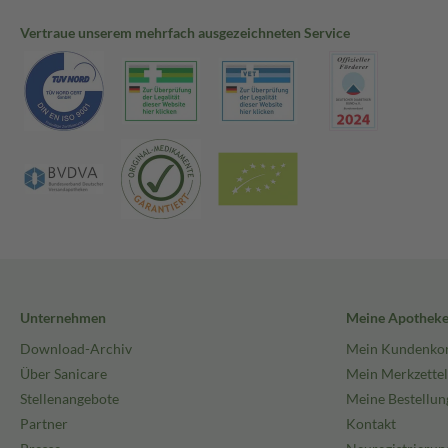
Vertraue unserem mehrfach ausgezeichneten Service
Unternehmen
Meine Apothek
Download-Archiv
Mein Kundenko
Über Sanicare
Mein Merkzettel
Stellenangebote
Meine Bestellun
Partner
Kontakt