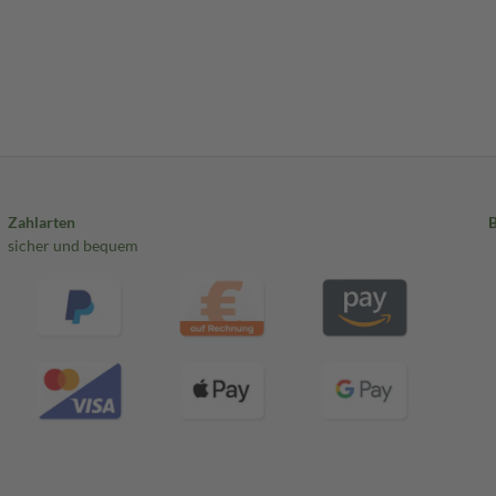
Zahlarten
sicher und bequem