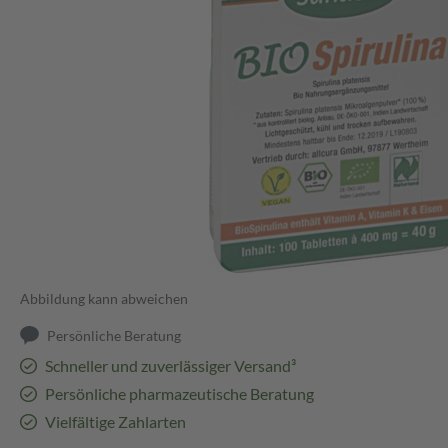
Abbildung kann abweichen
Persönliche Beratung
Schneller und zuverlässiger Versand³
Persönliche pharmazeutische Beratung
Vielfältige Zahlarten