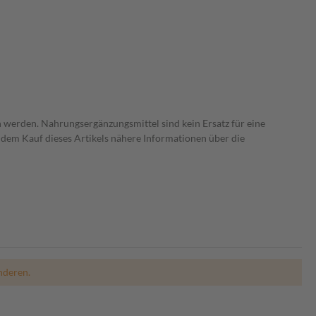
 werden. Nahrungsergänzungsmittel sind kein Ersatz für eine
dem Kauf dieses Artikels nähere Informationen über die
nderen.