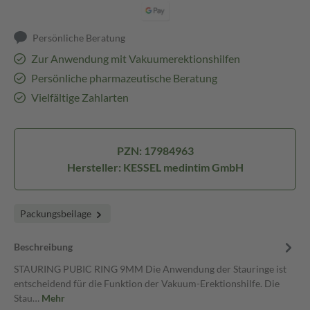
Persönliche Beratung
Zur Anwendung mit Vakuumerektionshilfen
Persönliche pharmazeutische Beratung
Vielfältige Zahlarten
PZN: 17984963
Hersteller: KESSEL medintim GmbH
Packungsbeilage
Beschreibung
STAURING PUBIC RING 9MM Die Anwendung der Stauringe ist
entscheidend für die Funktion der Vakuum-Erektionshilfe. Die
Stau…
Mehr