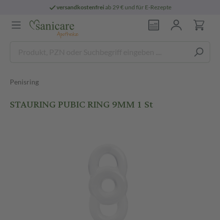
versandkostenfrei
ab 29 € und für E-Rezepte
Penisring
STAURING PUBIC RING 9MM 1 St