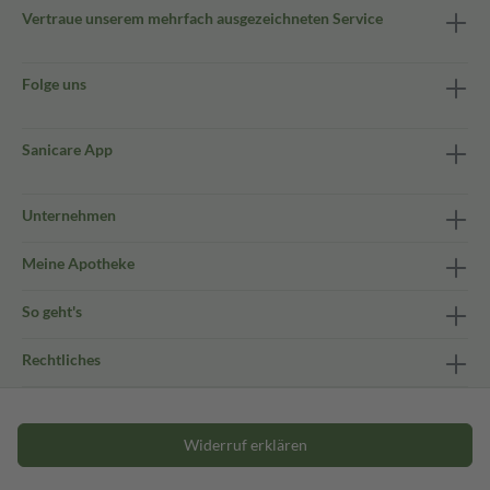
Vertraue unserem mehrfach ausgezeichneten Service
Folge uns
Sanicare App
Unternehmen
Meine Apotheke
So geht's
Rechtliches
Widerruf erklären