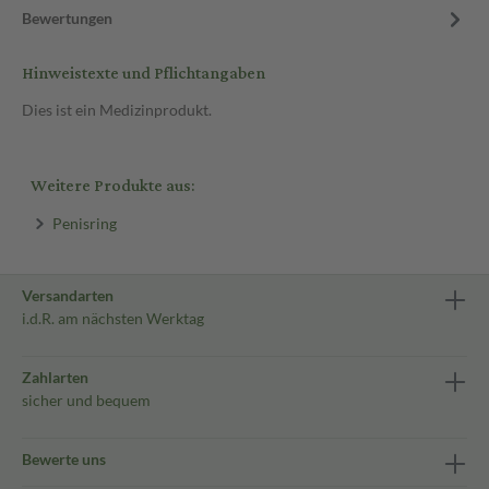
Bewertungen
Hinweistexte und Pflichtangaben
Dies ist ein Medizinprodukt.
Weitere Produkte aus:
Penisring
Versandarten
i.d.R. am nächsten Werktag
Zahlarten
sicher und bequem
Bewerte uns