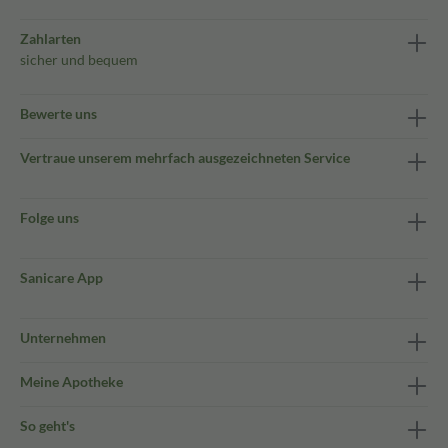
Zahlarten
sicher und bequem
Bewerte uns
Vertraue unserem mehrfach ausgezeichneten Service
Folge uns
Sanicare App
Unternehmen
Meine Apotheke
So geht's