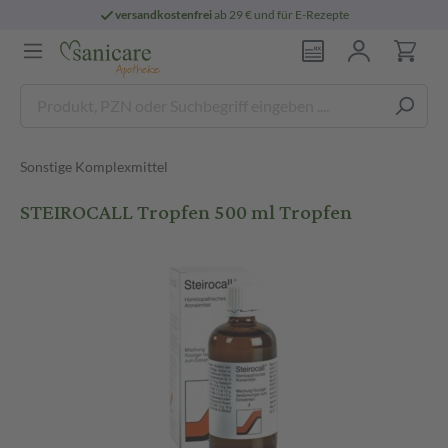
versandkostenfrei
ab 29 € und für E-Rezepte
Sonstige Komplexmittel
STEIROCALL Tropfen 500 ml Tropfen