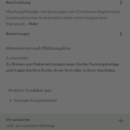
Beschreibung
Mischung flüssiger Verdünnungen zum Einnehmen Registriertes
homöopathisches Arzneimittel, daher ohne Angabe einer
therapeuti…
Mehr
Bewertungen
Hinweistexte und Pflichtangaben
Arzneimittel
Zu Risiken und Nebenwirkungen lesen Sie die Packungsbeilage
und fragen Sie Ihre Ärztin, Ihren Arzt oder in Ihrer Apotheke.
Weitere Produkte aus:
Sonstige Komplexmittel
Versandarten
i.d.R. am nächsten Werktag