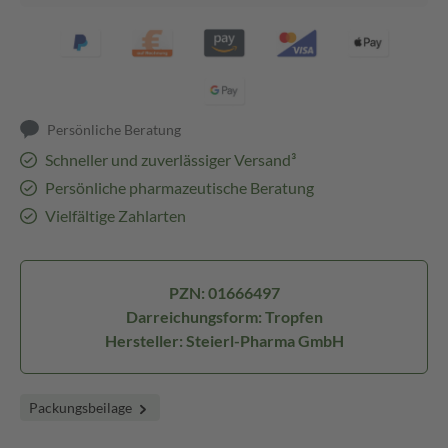
Persönliche Beratung
Schneller und zuverlässiger Versand³
Persönliche pharmazeutische Beratung
Vielfältige Zahlarten
PZN: 01666497
Darreichungsform: Tropfen
Hersteller: Steierl-Pharma GmbH
Packungsbeilage