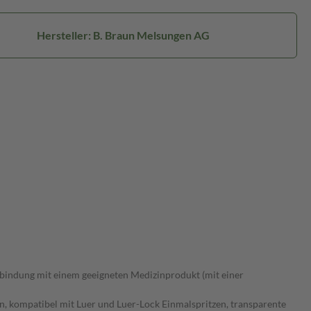
Hersteller: B. Braun Melsungen AG
rbindung mit einem geeigneten Medizinprodukt (mit einer
, kompatibel mit Luer und Luer-Lock Einmalspritzen, transparente