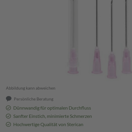
Abbildung kann abweichen
Persönliche Beratung
Dünnwandig für optimalen Durchfluss
Sanfter Einstich, minimierte Schmerzen
Hochwertige Qualität von Sterican