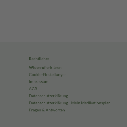
Rechtliches
Widerruf erklären
Cookie-Einstellungen
Impressum
AGB
Datenschutzerklärung
Datenschutzerklärung - Mein Medikationsplan
Fragen & Antworten