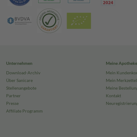
Unternehmen
Meine Apothek
Download-Archiv
Mein Kundenko
Über Sanicare
Mein Merkzettel
Stellenangebote
Meine Bestellun
Partner
Kontakt
Presse
Neuregistrierun
Affiliate Programm