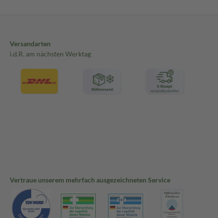
Versandarten
i.d.R. am nächsten Werktag
Vertraue unserem mehrfach ausgezeichneten Service