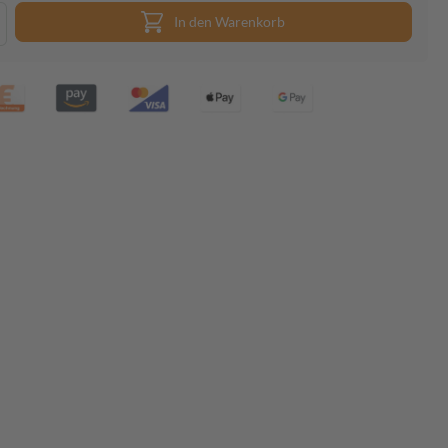
In den Warenkorb