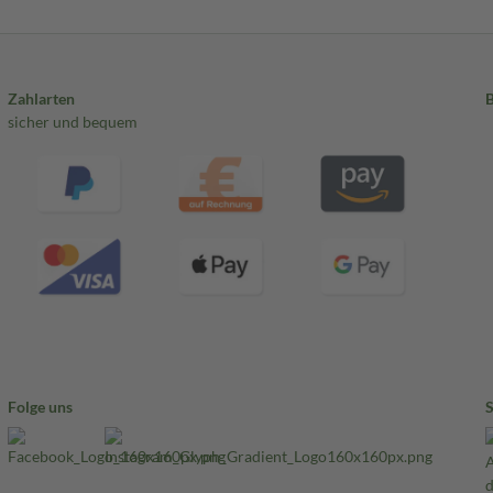
Zahlarten
sicher und bequem
Folge uns