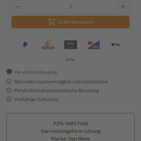
In den Warenkorb
Persönliche Beratung
Besonders hautverträglich und rückfettend
Persönliche pharmazeutische Beratung
Vielfältige Zahlarten
PZN: 04817436
Darreichungsform: Lösung
Marke: Sterillium