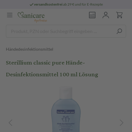
versandkostenfrei
ab 29 € und für E-Rezepte
Händedesinfektionsmittel
Sterillium classic pure Hände-
Desinfektionsmittel 100 ml Lösung