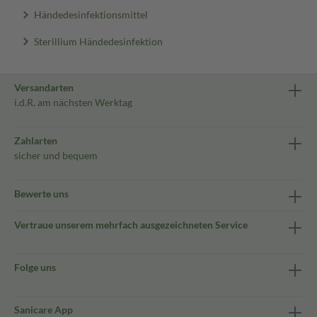
Händedesinfektionsmittel
Sterillium Händedesinfektion
Versandarten
i.d.R. am nächsten Werktag
Zahlarten
sicher und bequem
Bewerte uns
Vertraue unserem mehrfach ausgezeichneten Service
Folge uns
Sanicare App