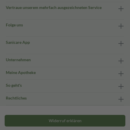
Vertraue unserem mehrfach ausgezeichneten Service
Folge uns
Sanicare App
Unternehmen
Meine Apotheke
So geht's
Rechtliches
Widerruf erklären