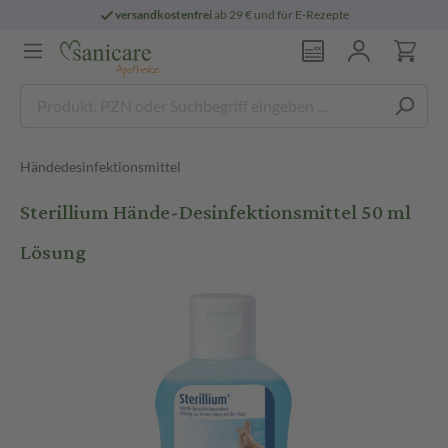
versandkostenfrei
ab 29 € und für E-Rezepte
Händedesinfektionsmittel
Sterillium Hände-Desinfektionsmittel 50 ml
Lösung