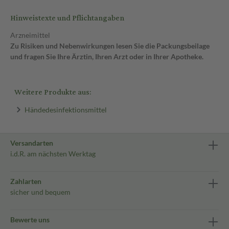
Hinweistexte und Pflichtangaben
Arzneimittel
Zu Risiken und Nebenwirkungen lesen Sie die Packungsbeilage
und fragen Sie Ihre Ärztin, Ihren Arzt oder in Ihrer Apotheke.
Weitere Produkte aus:
Händedesinfektionsmittel
Versandarten
i.d.R. am nächsten Werktag
Zahlarten
sicher und bequem
Bewerte uns